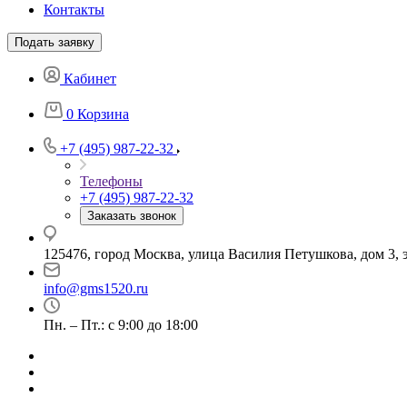
Контакты
Подать заявку
Кабинет
0
Корзина
+7 (495) 987-22-32
Телефоны
+7 (495) 987-22-32
Заказать звонок
125476, город Москва, улица Василия Петушкова, дом 3, э
info@gms1520.ru
Пн. – Пт.: с 9:00 до 18:00