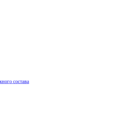
жного состава