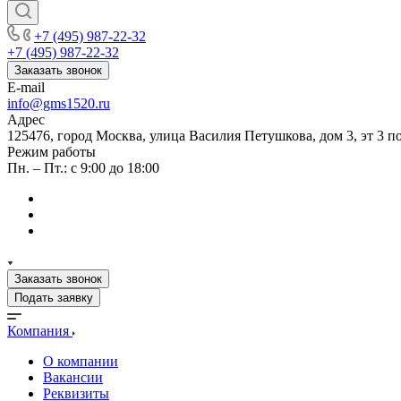
+7 (495) 987-22-32
+7 (495) 987-22-32
Заказать звонок
E-mail
info@gms1520.ru
Адрес
125476, город Москва, улица Василия Петушкова, дом 3, эт 3 по
Режим работы
Пн. – Пт.: с 9:00 до 18:00
Заказать звонок
Подать заявку
Компания
О компании
Вакансии
Реквизиты