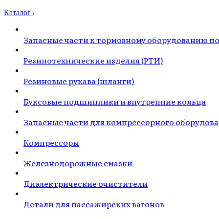
Каталог
Запасные части к тормозному оборудованию п
Резинотехнические изделия (РТИ)
Резиновые рукава (шланги)
Буксовые подшипники и внутренние кольца
Запасные части для компрессорного оборудов
Компрессоры
Железнодорожные смазки
Диэлектрические очистители
Детали для пассажирских вагонов