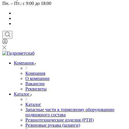
Пн. – Пт.: с 9:00 до 18:00
Компания
Компания
О компании
Вакансии
Реквизиты
Каталог
Каталог
Запасные части к тормозному оборудованию
подвижного состава
Резинотехнические изделия (РТИ)
Резиновые рукава (шланги)