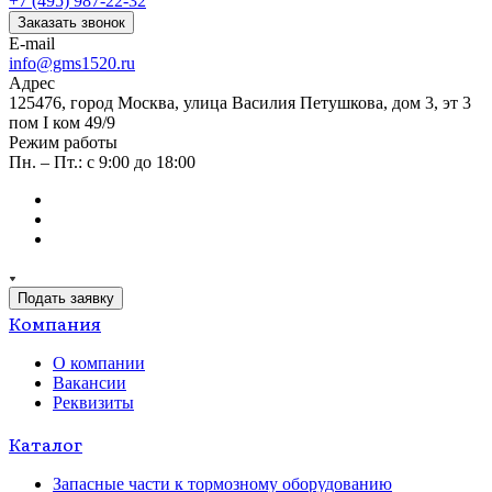
+7 (495) 987-22-32
Заказать звонок
E-mail
info@gms1520.ru
Адрес
125476, город Москва, улица Василия Петушкова, дом 3, эт 3
пом I ком 49/9
Режим работы
Пн. – Пт.: с 9:00 до 18:00
Подать заявку
Компания
О компании
Вакансии
Реквизиты
Каталог
Запасные части к тормозному оборудованию