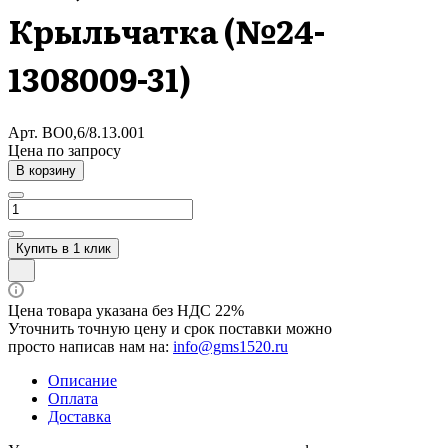
Крыльчатка (№24-
1308009-31)
Арт.
ВО0,6/8.13.001
Цена по зап
р
осу
В корзину
Купить в 1 клик
Цена товара указана без НДС 22%
Уточнить точную цену и срок поставки можно
просто написав нам на:
info@gms1520.ru
Описание
Оплата
Доставка