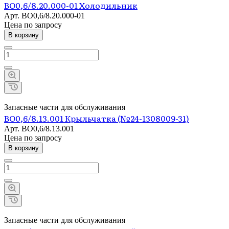
ВО0,6/8.20.000-01 Холодильник
Арт.
ВО0,6/8.20.000-01
Цена по зап
р
осу
В корзину
Запасные части для обслуживания
ВО0,6/8.13.001 Крыльчатка (№24-1308009-31)
Арт.
ВО0,6/8.13.001
Цена по зап
р
осу
В корзину
Запасные части для обслуживания