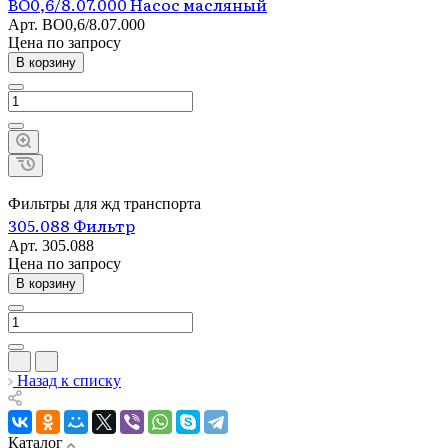
ВО0,6/8.07.000 Насос масляный
Арт.
ВО0,6/8.07.000
Цена по зап
р
осу
В корзину
Фильтры для жд транспорта
305.088 Фильтр
Арт.
305.088
Цена по зап
р
осу
В корзину
Назад к списку
Каталог