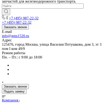
запчастей для железнодорожного транспорта.
+7 (495) 987-22-32
+7 (495) 987-22-32
Заказать звонок
E-mail
info@gms1520.ru
Адрес
125476, город Москва, улица Василия Петушкова, дом 3, эт 3
пом I ком 49/9
Режим работы
Пн. – Пт.: с 9:00 до 18:00
Заказать звонок
Подать заявку
Компания