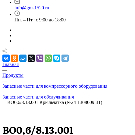
info@gms1520.ru
Пн. – Пт.: с 9:00 до 18:00
Главная
—
Продукты
—
Запасные части для компрессорного оборудования
—
Запасные части для обслуживания
—
ВО0,6/8.13.001 Крыльчатка (№24-1308009-31)
ВО0,6/8.13.001