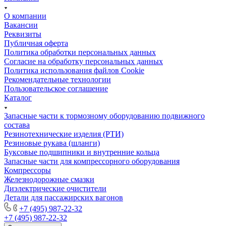
О компании
Вакансии
Реквизиты
Публичная оферта
Политика обработки персональных данных
Cогласие на обработку персональных данных
Политика использования файлов Cookie
Рекомендательные технологии
Пользовательское соглашение
Каталог
Запасные части к тормозному оборудованию подвижного
состава
Резинотехнические изделия (РТИ)
Резиновые рукава (шланги)
Буксовые подшипники и внутренние кольца
Запасные части для компрессорного оборудования
Компрессоры
Железнодорожные смазки
Диэлектрические очистители
Детали для пассажирских вагонов
+7 (495) 987-22-32
+7 (495) 987-22-32