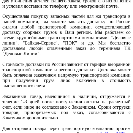
для уточнения деталей Вашего заказа, сроков его исполнения
и условия доставки по телефону или электронной почте.
Осуществляя покупку запасных частей для жд транспорта в
нашей компании, вы можете заказать доставку по России
силами любой транспортной компании, осуществляющей
доставку сборных грузов в Ваш регион. Мы работаем со
всеми крупнейшими транспортными компаниями: "Деловые
линии", "Байкал-Сервис", "ПЭК" и др. Мы бесплатно
доставляем любой оплаченный заказ до терминала ТК
"Деловые Линии".
Стоимость доставки по России зависит от тарифов выбранной
транспортной компании и региона доставки. Доставка может
быть оплачена заказчиком напрямую транспортной компании
при получении груза либо включена в стоимость
выставленного счета.
Заказанный товар, имеющийся в наличии, отгружается в
течение 1-3 дней после поступления оплаты на расчетный
счет, если иное не согласовано с Заказчиком. Сроки отгрузки
товаров, приобретаемых под заказ, согласовываются с
Заказчиком дополнительно.
Для отправки товара через транспортную компанию просим