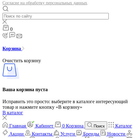
Согласие на обработку персональных данных
.
0
Корзина
Очистить корзину
Ваша корзина пуста
Исправить это просто: выберите в каталоге интересующий
товар и нажмите кнопку «В корзину»
В каталог
Главная
Кабинет
0
Корзина
Каталог
Поиск
Акции
Контакты
Услуги
Бренды
Новости