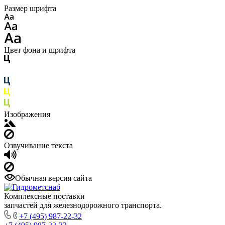
Размер шрифта
Цвет фона и шрифта
Изображения
Озвучивание текста
Обычная версия сайта
Комплексные поставки
запчастей для железнодорожного транспорта.
+7 (495) 987-22-32