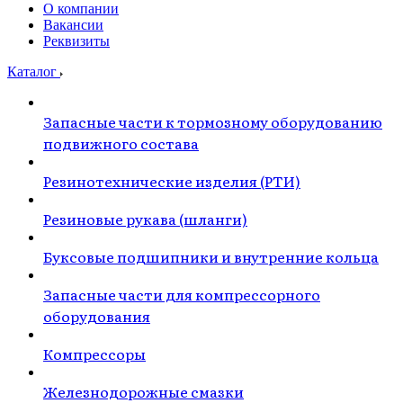
О компании
Вакансии
Реквизиты
Каталог
Запасные части к тормозному оборудованию
подвижного состава
Резинотехнические изделия (РТИ)
Резиновые рукава (шланги)
Буксовые подшипники и внутренние кольца
Запасные части для компрессорного
оборудования
Компрессоры
Железнодорожные смазки