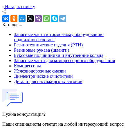
Назад к списку
Каталог
Запасные части к тормозному оборудованию
подвижного состава
Резинотехнические изделия (РТИ)
Резиновые рукава (шланги)
Буксовые подшипники и внутренние кольца
Запасные части для компрессорного оборудования
Компрессоры
Железнодорожные смазки
Диэлектрические очистители
Детали для пассажирских вагонов
Нужна консультация?
Наши специалисты ответят на любой интересующий вопрос