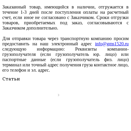
Заказанный товар, имеющийся в наличии, отгружается в
течение 1-3 дней после поступления оплаты на расчетный
счет, если иное не согласовано с Заказчиком. Сроки отгрузки
товаров, приобретаемых под заказ, согласовываются с
Заказчиком дополнительно.
Для отправки товара через транспортную компанию просим
предоставить на наш электронный адрес
info@gms1520.ru
следующую информацию: Реквизиты компании-
грузополучателя (если грузополучатель юр. лицо) или
паспортные данные (если грузополучатель физ. лицо)
терминал или точный адрес получения груза контактное лицо,
его телефон и эл. адрес.
Статьи