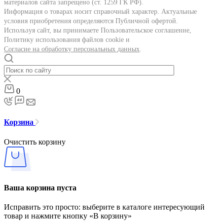
материалов сайта запрещено (ст. 1259 ГК РФ).
Информация о товарах носит справочный характер. Актуальные
условия приобретения определяются Публичной офертой.
Используя сайт, вы принимаете Пользовательское соглашение,
Политику использования файлов cookie и
Согласие на обработку персональных данных
.
0
Корзина
Очистить корзину
Ваша корзина пуста
Исправить это просто: выберите в каталоге интересующий
товар и нажмите кнопку «В корзину»