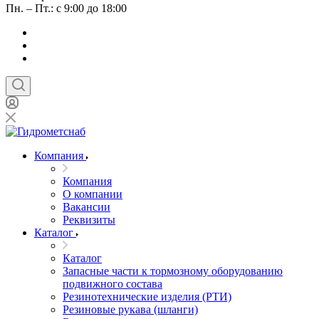
Пн. – Пт.: с 9:00 до 18:00
Компания
Компания
О компании
Вакансии
Реквизиты
Каталог
Каталог
Запасные части к тормозному оборудованию
подвижного состава
Резинотехнические изделия (РТИ)
Резиновые рукава (шланги)