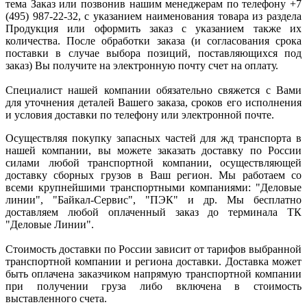
тема Заказ или позвонив нашим менеджерам по телефону +7
(495) 987-22-32, с указанием наименования товара из раздела
Продукция или оформить заказ с указанием также их
количества. После обработки заказа (и согласования срока
поставки в случае выбора позиций, поставляющихся под
заказ) Вы получите на электронную почту счет на оплату.
Специалист нашей компании обязательно свяжется с Вами
для уточнения деталей Вашего заказа, сроков его исполнения
и условия доставки по телефону или электронной почте.
Осуществляя покупку запасных частей для жд транспорта в
нашей компании, вы можете заказать доставку по России
силами любой транспортной компании, осуществляющей
доставку сборных грузов в Ваш регион. Мы работаем со
всеми крупнейшими транспортными компаниями: "Деловые
линии", "Байкал-Сервис", "ПЭК" и др. Мы бесплатно
доставляем любой оплаченный заказ до терминала ТК
"Деловые Линии".
Стоимость доставки по России зависит от тарифов выбранной
транспортной компании и региона доставки. Доставка может
быть оплачена заказчиком напрямую транспортной компании
при получении груза либо включена в стоимость
выставленного счета.