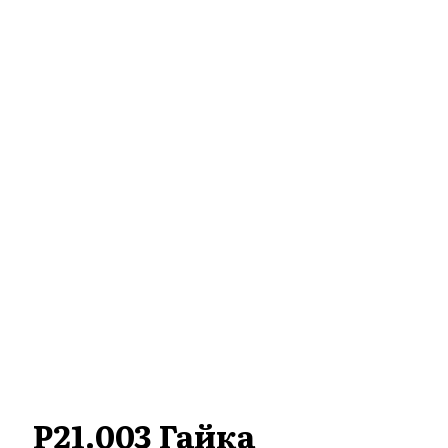
Р21.003 Гайка