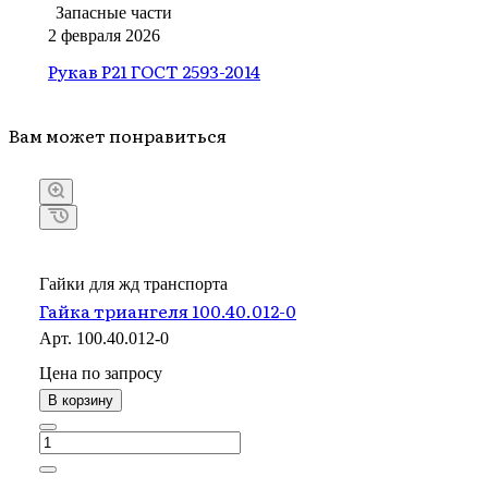
Запасные части
2 февраля 2026
Рукав Р21 ГОСТ 2593-2014
Вам может понравиться
Гайки для жд транспорта
Гайка триангеля 100.40.012-0
Арт.
100.40.012-0
Цена по зап
р
осу
В корзину