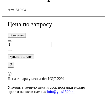
Арт.
510.04
Цена по зап
р
осу
В корзину
Купить в 1 клик
Цена товара указана без НДС 22%
Уточнить точную цену и срок поставки можно
просто написав нам на:
info@gms1520.ru