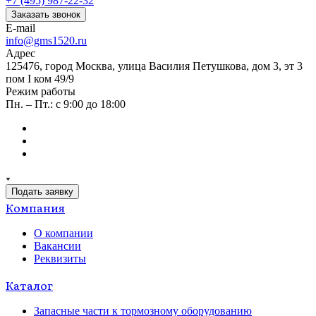
+7 (495) 987-22-32
Заказать звонок
E-mail
info@gms1520.ru
Адрес
125476, город Москва, улица Василия Петушкова, дом 3, эт 3
пом I ком 49/9
Режим работы
Пн. – Пт.: с 9:00 до 18:00
Подать заявку
Компания
О компании
Вакансии
Реквизиты
Каталог
Запасные части к тормозному оборудованию