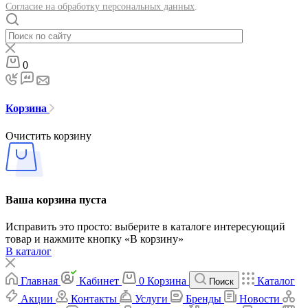
Согласие на обработку персональных данных
.
0
Корзина
Очистить корзину
Ваша корзина пуста
Исправить это просто: выберите в каталоге интересующий
товар и нажмите кнопку «В корзину»
В каталог
Главная
Кабинет
0
Корзина
Каталог
Поиск
Акции
Контакты
Услуги
Бренды
Новости