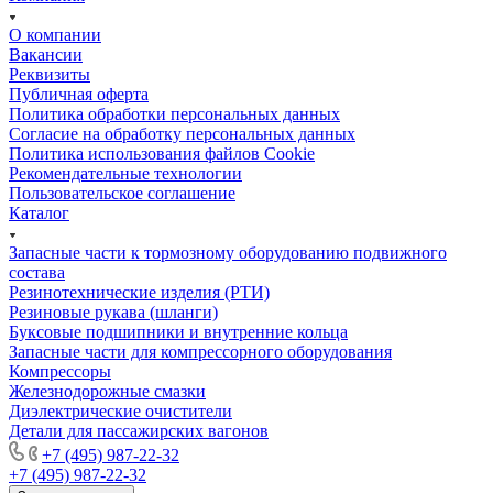
О компании
Вакансии
Реквизиты
Публичная оферта
Политика обработки персональных данных
Cогласие на обработку персональных данных
Политика использования файлов Cookie
Рекомендательные технологии
Пользовательское соглашение
Каталог
Запасные части к тормозному оборудованию подвижного
состава
Резинотехнические изделия (РТИ)
Резиновые рукава (шланги)
Буксовые подшипники и внутренние кольца
Запасные части для компрессорного оборудования
Компрессоры
Железнодорожные смазки
Диэлектрические очистители
Детали для пассажирских вагонов
+7 (495) 987-22-32
+7 (495) 987-22-32