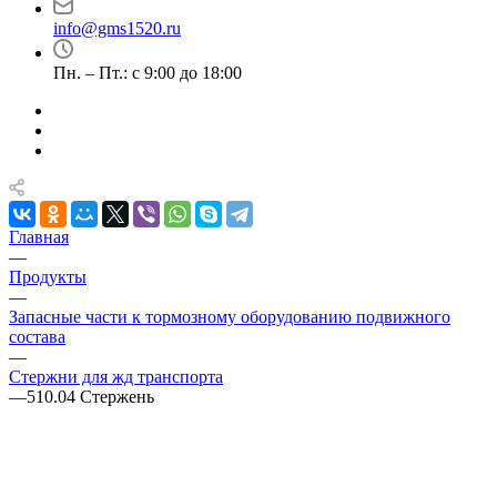
info@gms1520.ru
Пн. – Пт.: с 9:00 до 18:00
Главная
—
Продукты
—
Запасные части к тормозному оборудованию подвижного
состава
—
Стержни для жд транспорта
—
510.04 Стержень