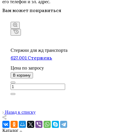
его телефон и эл. адрес.
Вам может понравиться
Стержни для жд транспорта
627.001 Стержень
Цена по зап
р
осу
В корзину
Назад к списку
Каталог