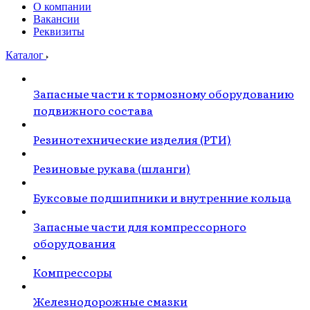
О компании
Вакансии
Реквизиты
Каталог
Запасные части к тормозному оборудованию
подвижного состава
Резинотехнические изделия (РТИ)
Резиновые рукава (шланги)
Буксовые подшипники и внутренние кольца
Запасные части для компрессорного
оборудования
Компрессоры
Железнодорожные смазки