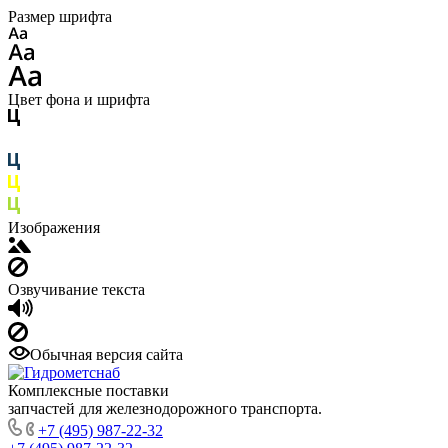
Размер шрифта
Цвет фона и шрифта
Изображения
Озвучивание текста
Обычная версия сайта
Комплексные поставки
запчастей для железнодорожного транспорта.
+7 (495) 987-22-32