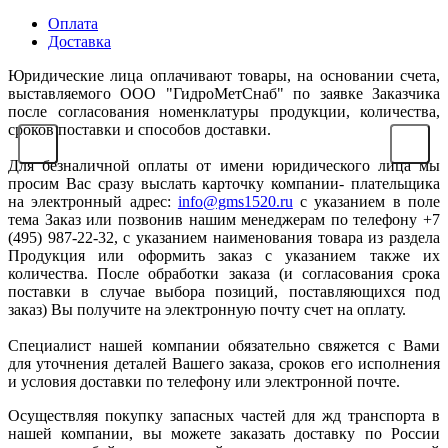
Оплата
Доставка
Юридические лица оплачивают товары, на основании счета,
выставляемого ООО "ГидроМетСнаб" по заявке Заказчика
после согласования номенклатуры продукции, количества,
сроков поставки и способов доставки.
Для безналичной оплаты от имени юридического лица мы
просим Вас сразу выслать карточку компании- плательщика
на электронный адрес:
info@gms1520.ru
с указанием в поле
тема Заказ или позвонив нашим менеджерам по телефону +7
(495) 987-22-32, с указанием наименования товара из раздела
Продукция или оформить заказ с указанием также их
количества. После обработки заказа (и согласования срока
поставки в случае выбора позиций, поставляющихся под
заказ) Вы получите на электронную почту счет на оплату.
Специалист нашей компании обязательно свяжется с Вами
для уточнения деталей Вашего заказа, сроков его исполнения
и условия доставки по телефону или электронной почте.
Осуществляя покупку запасных частей для жд транспорта в
нашей компании, вы можете заказать доставку по России