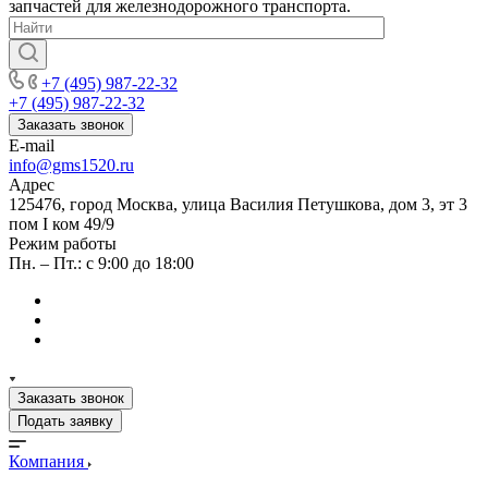
запчастей для железнодорожного транспорта.
+7 (495) 987-22-32
+7 (495) 987-22-32
Заказать звонок
E-mail
info@gms1520.ru
Адрес
125476, город Москва, улица Василия Петушкова, дом 3, эт 3
пом I ком 49/9
Режим работы
Пн. – Пт.: с 9:00 до 18:00
Заказать звонок
Подать заявку
Компания