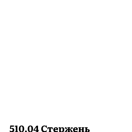
510.04 Стержень