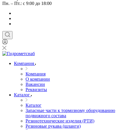
Пн. – Пт.: с 9:00 до 18:00
Компания
Компания
О компании
Вакансии
Реквизиты
Каталог
Каталог
Запасные части к тормозному оборудованию
подвижного состава
Резинотехнические изделия (РТИ)
Резиновые рукава (шланги)