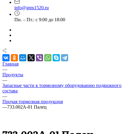
info@gms1520.ru
Пн. – Пт.: с 9:00 до 18:00
Главная
—
Продукты
—
Запасные части к тормозному оборудованию подвижного
состава
—
Прочая тормозная продукция
—
733.002А-01 Палец