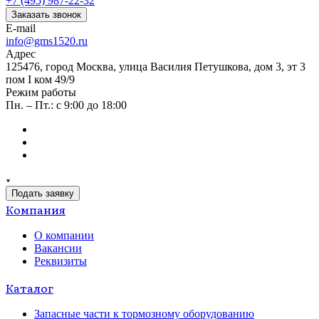
+7 (495) 987-22-32
Заказать звонок
E-mail
info@gms1520.ru
Адрес
125476, город Москва, улица Василия Петушкова, дом 3, эт 3
пом I ком 49/9
Режим работы
Пн. – Пт.: с 9:00 до 18:00
Подать заявку
Компания
О компании
Вакансии
Реквизиты
Каталог
Запасные части к тормозному оборудованию