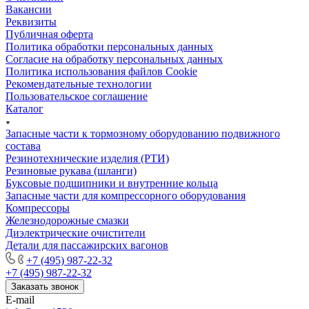
Вакансии
Реквизиты
Публичная оферта
Политика обработки персональных данных
Cогласие на обработку персональных данных
Политика использования файлов Cookie
Рекомендательные технологии
Пользовательское соглашение
Каталог
Запасные части к тормозному оборудованию подвижного
состава
Резинотехнические изделия (РТИ)
Резиновые рукава (шланги)
Буксовые подшипники и внутренние кольца
Запасные части для компрессорного оборудования
Компрессоры
Железнодорожные смазки
Диэлектрические очистители
Детали для пассажирских вагонов
+7 (495) 987-22-32
+7 (495) 987-22-32
Заказать звонок
E-mail