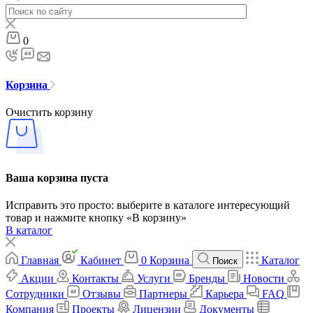
0
Корзина
Очистить корзину
Ваша корзина пуста
Исправить это просто: выберите в каталоге интересующий
товар и нажмите кнопку «В корзину»
В каталог
Главная
Кабинет
0
Корзина
Каталог
Поиск
Акции
Контакты
Услуги
Бренды
Новости
Сотрудники
Отзывы
Партнеры
Карьера
FAQ
Компания
Проекты
Лицензии
Документы