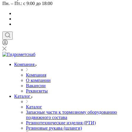
Пн. – Пт.: с 9:00 до 18:00
Компания
Компания
О компании
Вакансии
Реквизиты
Каталог
Каталог
Запасные части к тормозному оборудованию
подвижного состава
Резинотехнические изделия (РТИ)
Резиновые рукава (шланги)