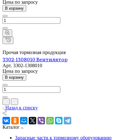
Цена по зап
р
осу
В корзину
Прочая тормозная продукция
3302-1308010 Вентилятор
Арт.
3302-1308010
Цена по зап
р
осу
В корзину
Назад к списку
Каталог
Запасные части к тормозному оборудованию