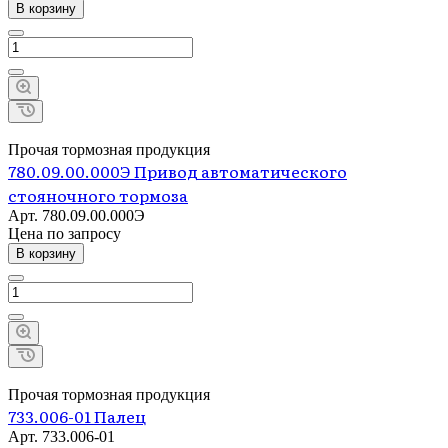
В корзину
Прочая тормозная продукция
780.09.00.000Э Привод автоматического
стояночного тормоза
Арт.
780.09.00.000Э
Цена по зап
р
осу
В корзину
Прочая тормозная продукция
733.006-01 Палец
Арт.
733.006-01