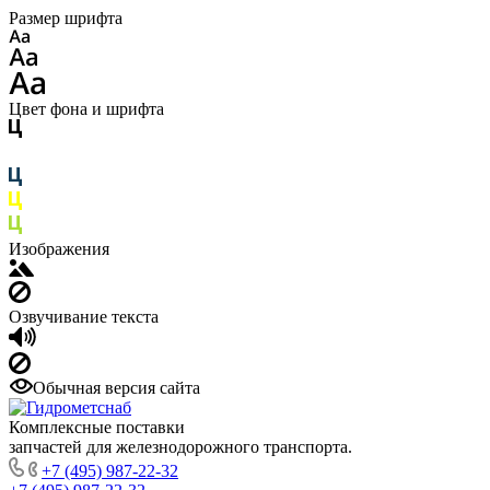
Размер шрифта
Цвет фона и шрифта
Изображения
Озвучивание текста
Обычная версия сайта
Комплексные поставки
запчастей для железнодорожного транспорта.
+7 (495) 987-22-32