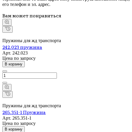
его телефон и эл. адрес.
Вам может понравиться
Пружины для жд транспорта
242.023 пружина
Арт.
242.023
Цена по зап
р
осу
В корзину
Пружины для жд транспорта
265.351-1 Пружина
Арт.
265.351-1
Цена по зап
р
осу
В корзину