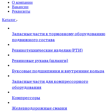
О компании
Вакансии
Реквизиты
Каталог
Запасные части к тормозному оборудованию
подвижного состава
Резинотехнические изделия (РТИ)
Резиновые рукава (шланги)
Буксовые подшипники и внутренние кольца
Запасные части для компрессорного
оборудования
Компрессоры
Железнодорожные смазки