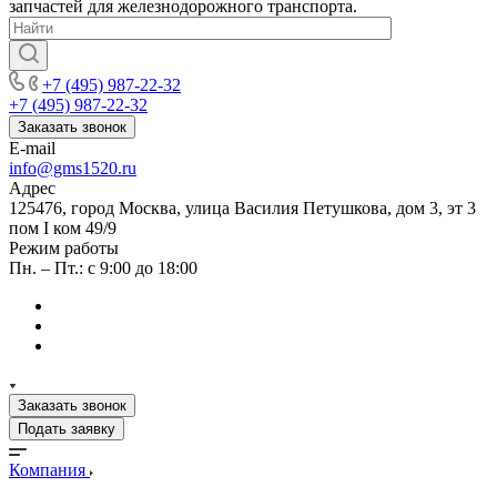
запчастей для железнодорожного транспорта.
+7 (495) 987-22-32
+7 (495) 987-22-32
Заказать звонок
E-mail
info@gms1520.ru
Адрес
125476, город Москва, улица Василия Петушкова, дом 3, эт 3
пом I ком 49/9
Режим работы
Пн. – Пт.: с 9:00 до 18:00
Заказать звонок
Подать заявку
Компания