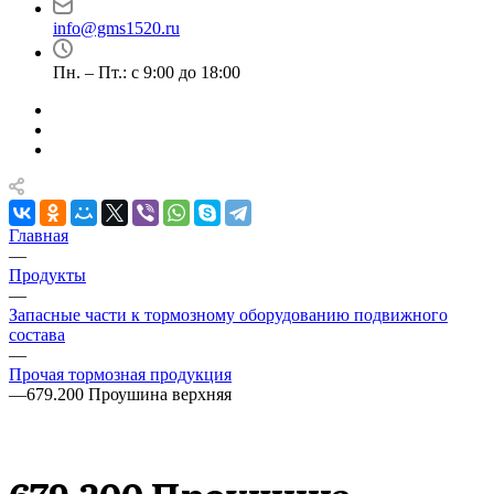
info@gms1520.ru
Пн. – Пт.: с 9:00 до 18:00
Главная
—
Продукты
—
Запасные части к тормозному оборудованию подвижного
состава
—
Прочая тормозная продукция
—
679.200 Проушина верхняя