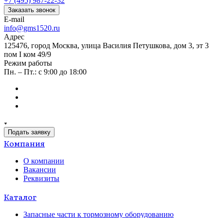
+7 (495) 987-22-32
Заказать звонок
E-mail
info@gms1520.ru
Адрес
125476, город Москва, улица Василия Петушкова, дом 3, эт 3
пом I ком 49/9
Режим работы
Пн. – Пт.: с 9:00 до 18:00
Подать заявку
Компания
О компании
Вакансии
Реквизиты
Каталог
Запасные части к тормозному оборудованию