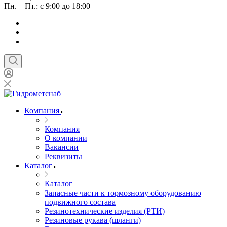
Пн. – Пт.: с 9:00 до 18:00
Компания
Компания
О компании
Вакансии
Реквизиты
Каталог
Каталог
Запасные части к тормозному оборудованию
подвижного состава
Резинотехнические изделия (РТИ)
Резиновые рукава (шланги)