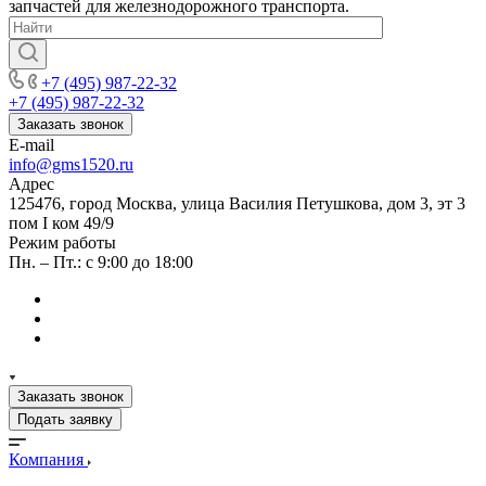
запчастей для железнодорожного транспорта.
+7 (495) 987-22-32
+7 (495) 987-22-32
Заказать звонок
E-mail
info@gms1520.ru
Адрес
125476, город Москва, улица Василия Петушкова, дом 3, эт 3
пом I ком 49/9
Режим работы
Пн. – Пт.: с 9:00 до 18:00
Заказать звонок
Подать заявку
Компания