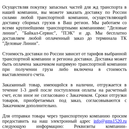
Осуществляя покупку запасных частей для жд транспорта в
нашей компании, вы можете заказать доставку по России
силами любой транспортной компании, осуществляющей
доставку сборных грузов в Ваш регион. Мы работаем со
всеми крупнейшими транспортными компаниями: "Деловые
линии", "Байкал-Сервис", "ПЭК" и др. Мы бесплатно
доставляем любой оплаченный заказ до терминала ТК
"Деловые Линии".
Стоимость доставки по России зависит от тарифов выбранной
транспортной компании и региона доставки. Доставка может
быть оплачена заказчиком напрямую транспортной компании
при получении груза либо включена в стоимость
выставленного счета.
Заказанный товар, имеющийся в наличии, отгружается в
течение 1-3 дней после поступления оплаты на расчетный
счет, если иное не согласовано с Заказчиком. Сроки отгрузки
товаров, приобретаемых под заказ, согласовываются с
Заказчиком дополнительно.
Для отправки товара через транспортную компанию просим
предоставить на наш электронный адрес
info@gms1520.ru
следующую информацию: Реквизиты компании-