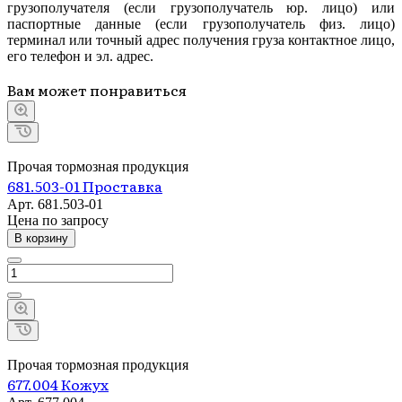
грузополучателя (если грузополучатель юр. лицо) или
паспортные данные (если грузополучатель физ. лицо)
терминал или точный адрес получения груза контактное лицо,
его телефон и эл. адрес.
Вам может понравиться
Прочая тормозная продукция
681.503-01 Проставка
Арт.
681.503-01
Цена по зап
р
осу
В корзину
Прочая тормозная продукция
677.004 Кожух