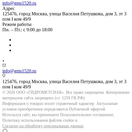
info@gms1520.ru
Адрес
125476, город Москва, улица Василия Петушкова, дом 3, эт 3
пом I ком 49/9
Режим работы
Пн. – Пт.: с 9:00 до 18:00
info@gms1520.ru
125476, город Москва, улица Василия Петушкова, дом 3, эт 3
пом I ком 49/9
© 2026 ООО «ГИДРОМЕТСНАБ». Все права защищены. Копирование
материалов сайта запрещено (ст. 1259 ГК РФ).
Информация о товарах носит справочный характер. Актуальные
условия приобретения определяются Публичной офертой.
Используя сайт, вы принимаете Пользовательское соглашение,
Политику использования файлов cookie и
Согласие на обработку персональных данных
.