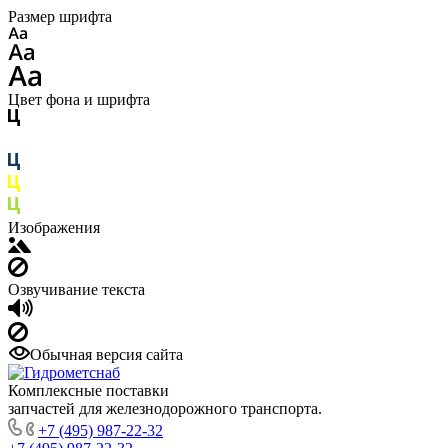
Размер шрифта
Цвет фона и шрифта
Изображения
Озвучивание текста
Обычная версия сайта
Комплексные поставки
запчастей для железнодорожного транспорта.
+7 (495) 987-22-32