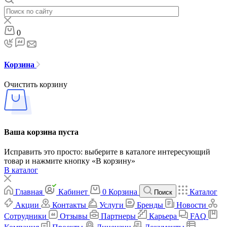
0
Корзина
Очистить корзину
Ваша корзина пуста
Исправить это просто: выберите в каталоге интересующий
товар и нажмите кнопку «В корзину»
В каталог
Главная
Кабинет
0
Корзина
Каталог
Поиск
Акции
Контакты
Услуги
Бренды
Новости
Сотрудники
Отзывы
Партнеры
Карьера
FAQ