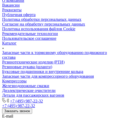
О компании
Вакансии
Реквизиты
Публичная оферта
Политика обработки персональных данных
Cогласие на обработку персональных данных
Политика использования файлов Cookie
Рекомендательные технологии
Пользовательское соглашение
Каталог
Запасные части к тормозному оборудованию подвижного
состава
Резинотехнические изделия (РТИ)
Резиновые рукава (шланги)
Буксовые подшипники и внутренние кольца
Запасные части для компрессорного оборудования
Компрессоры
Железнодорожные смазки
Диэлектрические очистители
Детали для пассажирских вагонов
+7 (495) 987-22-32
+7 (495) 987-22-32
Заказать звонок
E-mail