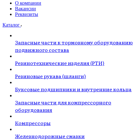
О компании
Вакансии
Реквизиты
Каталог
Запасные части к тормозному оборудованию
подвижного состава
Резинотехнические изделия (РТИ)
Резиновые рукава (шланги)
Буксовые подшипники и внутренние кольца
Запасные части для компрессорного
оборудования
Компрессоры
Железнодорожные смазки