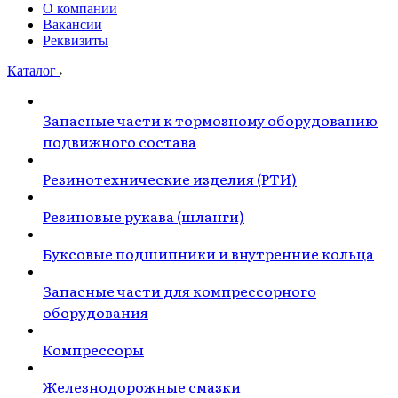
О компании
Вакансии
Реквизиты
Каталог
Запасные части к тормозному оборудованию
подвижного состава
Резинотехнические изделия (РТИ)
Резиновые рукава (шланги)
Буксовые подшипники и внутренние кольца
Запасные части для компрессорного
оборудования
Компрессоры
Железнодорожные смазки