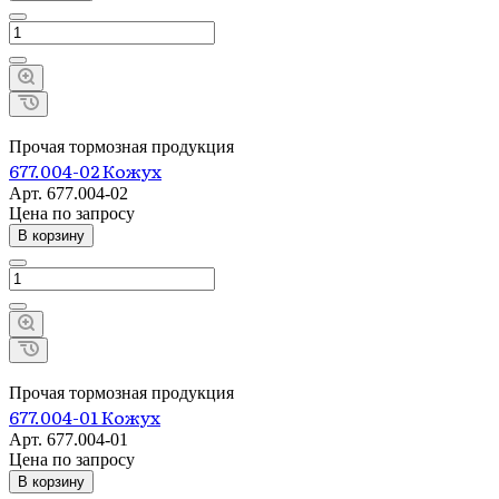
Прочая тормозная продукция
677.004-02 Кожух
Арт.
677.004-02
Цена по зап
р
осу
В корзину
Прочая тормозная продукция
677.004-01 Кожух
Арт.
677.004-01
Цена по зап
р
осу
В корзину