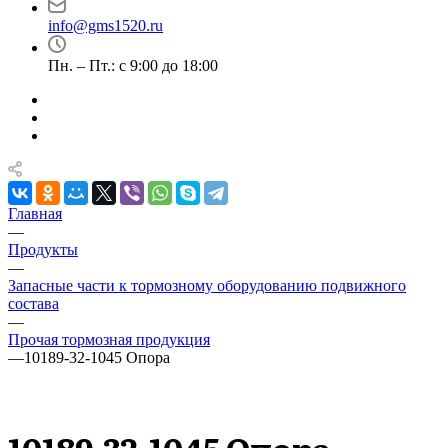
info@gms1520.ru
Пн. – Пт.: с 9:00 до 18:00
Главная
—
Продукты
—
Запасные части к тормозному оборудованию подвижного
состава
—
Прочая тормозная продукция
—
10189-32-1045 Опора