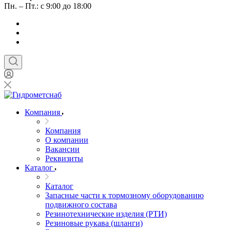
Пн. – Пт.: с 9:00 до 18:00
Компания
Компания
О компании
Вакансии
Реквизиты
Каталог
Каталог
Запасные части к тормозному оборудованию
подвижного состава
Резинотехнические изделия (РТИ)
Резиновые рукава (шланги)