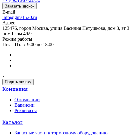
+7 (495) 987-22-32
Заказать звонок
E-mail
info@gms1520.ru
Адрес
125476, город Москва, улица Василия Петушкова, дом 3, эт 3
пом I ком 49/9
Режим работы
Пн. – Пт.: с 9:00 до 18:00
Подать заявку
Компания
О компании
Вакансии
Реквизиты
Каталог
Запасные части к тормозному оборудованию