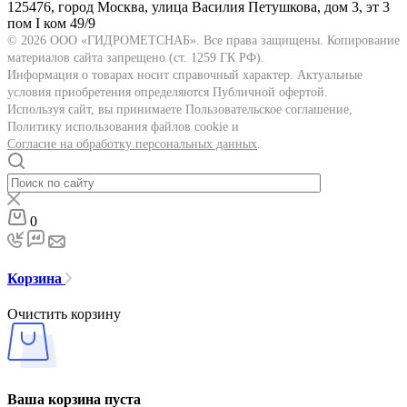
125476, город Москва, улица Василия Петушкова, дом 3, эт 3
пом I ком 49/9
© 2026 ООО «ГИДРОМЕТСНАБ». Все права защищены. Копирование
материалов сайта запрещено (ст. 1259 ГК РФ).
Информация о товарах носит справочный характер. Актуальные
условия приобретения определяются Публичной офертой.
Используя сайт, вы принимаете Пользовательское соглашение,
Политику использования файлов cookie и
Согласие на обработку персональных данных
.
0
Корзина
Очистить корзину
Ваша корзина пуста