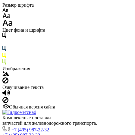
Размер шрифта
Цвет фона и шрифта
Изображения
Озвучивание текста
Обычная версия сайта
Комплексные поставки
запчастей для железнодорожного транспорта.
+7 (495) 987-22-32