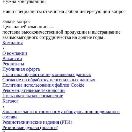
Нужна консультация?
Наши специалисты ответят на любой интересующий вопрос
Задать вопрос
Цель нашей компании —
поставка высококачественной продукции и выстраивание
взаимовыгодного сотрудничества на долгие годы .
Компания
О компании
Вакансии
Реквизиты
Публичная оферта
Политика обработки персональных данных
Cогласие на обработку персональных данных
Политика использования файлов Cookie
Рекомендательные технологии
Пользовательское соглашение
Каталог
Запасные части к тормозному оборудованию подвижного
состава
Резинотехнические изделия (РТИ)
Резиновые рукава (шланги)