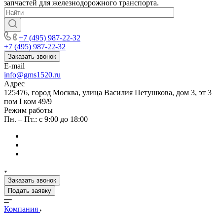
запчастей для железнодорожного транспорта.
+7 (495) 987-22-32
+7 (495) 987-22-32
Заказать звонок
E-mail
info@gms1520.ru
Адрес
125476, город Москва, улица Василия Петушкова, дом 3, эт 3
пом I ком 49/9
Режим работы
Пн. – Пт.: с 9:00 до 18:00
Заказать звонок
Подать заявку
Компания