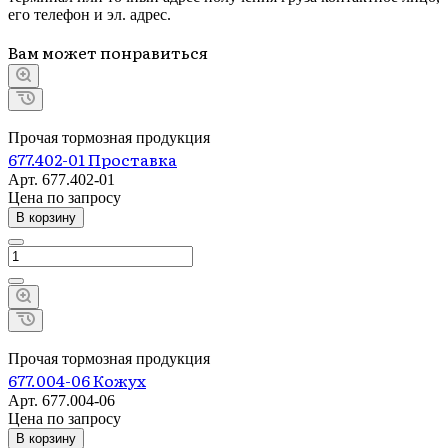
его телефон и эл. адрес.
Вам может понравиться
Прочая тормозная продукция
677.402-01 Проставка
Арт.
677.402-01
Цена по зап
р
осу
В корзину
Прочая тормозная продукция
677.004-06 Кожух
Арт.
677.004-06
Цена по зап
р
осу
В корзину