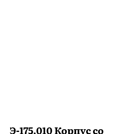
Э-175.010 Корпус со