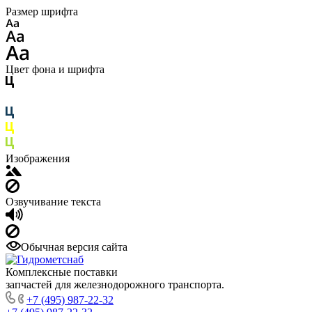
Размер шрифта
Цвет фона и шрифта
Изображения
Озвучивание текста
Обычная версия сайта
Комплексные поставки
запчастей для железнодорожного транспорта.
+7 (495) 987-22-32