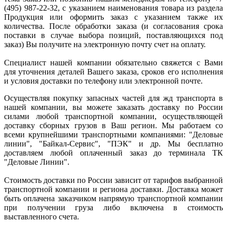
(495) 987-22-32, с указанием наименования товара из раздела
Продукция или оформить заказ с указанием также их
количества. После обработки заказа (и согласования срока
поставки в случае выбора позиций, поставляющихся под
заказ) Вы получите на электронную почту счет на оплату.
Специалист нашей компании обязательно свяжется с Вами
для уточнения деталей Вашего заказа, сроков его исполнения
и условия доставки по телефону или электронной почте.
Осуществляя покупку запасных частей для жд транспорта в
нашей компании, вы можете заказать доставку по России
силами любой транспортной компании, осуществляющей
доставку сборных грузов в Ваш регион. Мы работаем со
всеми крупнейшими транспортными компаниями: "Деловые
линии", "Байкал-Сервис", "ПЭК" и др. Мы бесплатно
доставляем любой оплаченный заказ до терминала ТК
"Деловые Линии".
Стоимость доставки по России зависит от тарифов выбранной
транспортной компании и региона доставки. Доставка может
быть оплачена заказчиком напрямую транспортной компании
при получении груза либо включена в стоимость
выставленного счета.