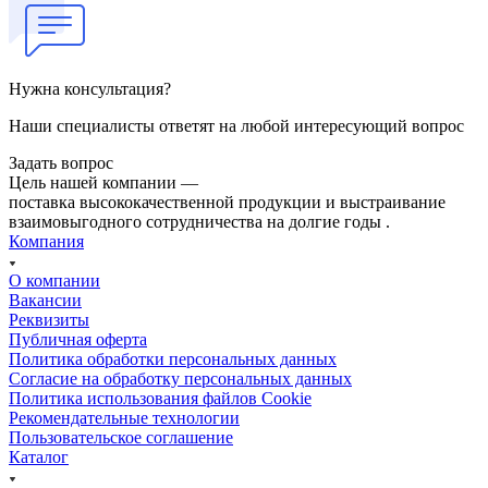
Нужна консультация?
Наши специалисты ответят на любой интересующий вопрос
Задать вопрос
Цель нашей компании —
поставка высококачественной продукции и выстраивание
взаимовыгодного сотрудничества на долгие годы .
Компания
О компании
Вакансии
Реквизиты
Публичная оферта
Политика обработки персональных данных
Cогласие на обработку персональных данных
Политика использования файлов Cookie
Рекомендательные технологии
Пользовательское соглашение
Каталог