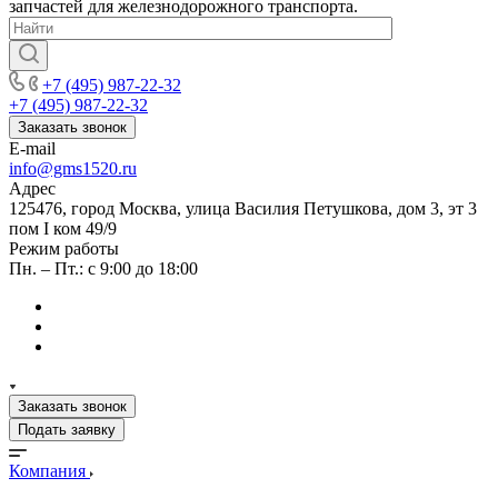
запчастей для железнодорожного транспорта.
+7 (495) 987-22-32
+7 (495) 987-22-32
Заказать звонок
E-mail
info@gms1520.ru
Адрес
125476, город Москва, улица Василия Петушкова, дом 3, эт 3
пом I ком 49/9
Режим работы
Пн. – Пт.: с 9:00 до 18:00
Заказать звонок
Подать заявку
Компания