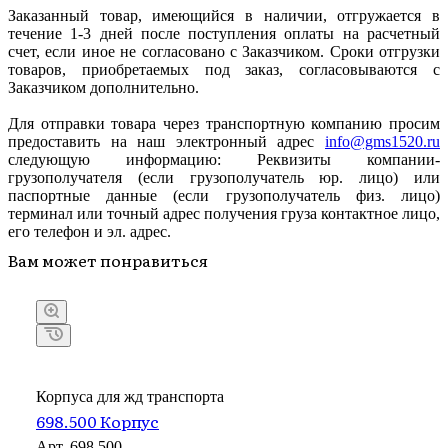
Заказанный товар, имеющийся в наличии, отгружается в
течение 1-3 дней после поступления оплаты на расчетный
счет, если иное не согласовано с Заказчиком. Сроки отгрузки
товаров, приобретаемых под заказ, согласовываются с
Заказчиком дополнительно.
Для отправки товара через транспортную компанию просим
предоставить на наш электронный адрес
info@gms1520.ru
следующую информацию: Реквизиты компании-
грузополучателя (если грузополучатель юр. лицо) или
паспортные данные (если грузополучатель физ. лицо)
терминал или точный адрес получения груза контактное лицо,
его телефон и эл. адрес.
Вам может понравиться
Корпуса для жд транспорта
698.500 Корпус
Арт.
698.500