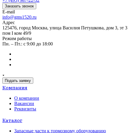
+7 (495) 987-22-32
Заказать звонок
E-mail
info@gms1520.ru
Адрес
125476, город Москва, улица Василия Петушкова, дом 3, эт 3
пом I ком 49/9
Режим работы
Пн. – Пт.: с 9:00 до 18:00
Подать заявку
Компания
О компании
Вакансии
Реквизиты
Каталог
Запасные части к тормозному оборудованию