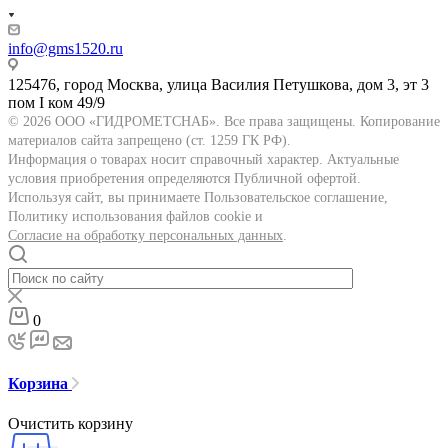
info@gms1520.ru
125476, город Москва, улица Василия Петушкова, дом 3, эт 3
пом I ком 49/9
© 2026 ООО «ГИДРОМЕТСНАБ». Все права защищены. Копирование
материалов сайта запрещено (ст. 1259 ГК РФ).
Информация о товарах носит справочный характер. Актуальные
условия приобретения определяются Публичной офертой.
Используя сайт, вы принимаете Пользовательское соглашение,
Политику использования файлов cookie и
Согласие на обработку персональных данных
.
0
Корзина
Очистить корзину