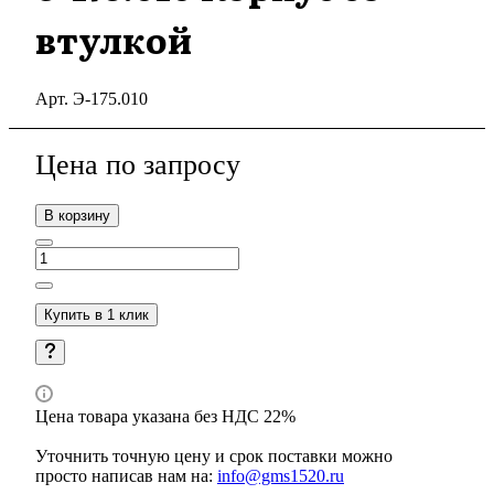
втулкой
Арт.
Э-175.010
Цена по зап
р
осу
В корзину
Купить в 1 клик
Цена товара указана без НДС 22%
Уточнить точную цену и срок поставки можно
просто написав нам на:
info@gms1520.ru