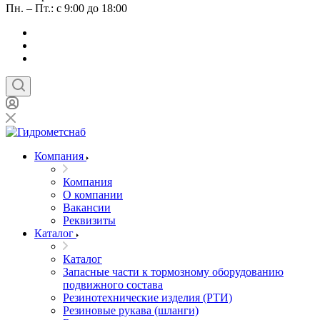
Пн. – Пт.: с 9:00 до 18:00
Компания
Компания
О компании
Вакансии
Реквизиты
Каталог
Каталог
Запасные части к тормозному оборудованию
подвижного состава
Резинотехнические изделия (РТИ)
Резиновые рукава (шланги)