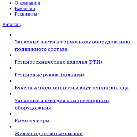
О компании
Вакансии
Реквизиты
Каталог
Запасные части к тормозному оборудованию
подвижного состава
Резинотехнические изделия (РТИ)
Резиновые рукава (шланги)
Буксовые подшипники и внутренние кольца
Запасные части для компрессорного
оборудования
Компрессоры
Железнодорожные смазки