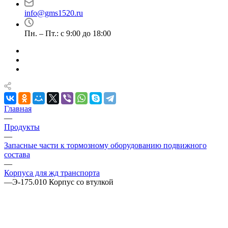
info@gms1520.ru
Пн. – Пт.: с 9:00 до 18:00
Главная
—
Продукты
—
Запасные части к тормозному оборудованию подвижного
состава
—
Корпуса для жд транспорта
—
Э-175.010 Корпус со втулкой