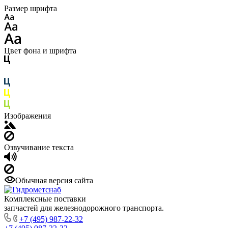
Размер шрифта
Цвет фона и шрифта
Изображения
Озвучивание текста
Обычная версия сайта
Комплексные поставки
запчастей для железнодорожного транспорта.
+7 (495) 987-22-32