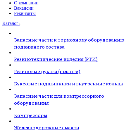
О компании
Вакансии
Реквизиты
Каталог
Запасные части к тормозному оборудованию
подвижного состава
Резинотехнические изделия (РТИ)
Резиновые рукава (шланги)
Буксовые подшипники и внутренние кольца
Запасные части для компрессорного
оборудования
Компрессоры
Железнодорожные смазки