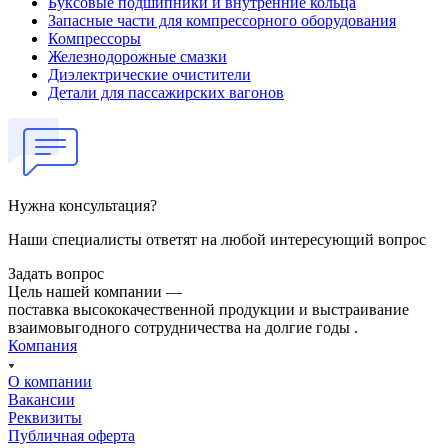
Буксовые подшипники и внутренние кольца
Запасные части для компрессорного оборудования
Компрессоры
Железнодорожные смазки
Диэлектрические очистители
Детали для пассажирских вагонов
Нужна консультация?
Наши специалисты ответят на любой интересующий вопрос
Задать вопрос
Цель нашей компании —
поставка высококачественной продукции и выстраивание
взаимовыгодного сотрудничества на долгие годы .
Компания
О компании
Вакансии
Реквизиты
Публичная оферта