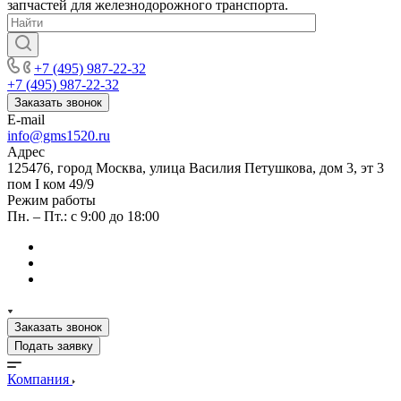
запчастей для железнодорожного транспорта.
+7 (495) 987-22-32
+7 (495) 987-22-32
Заказать звонок
E-mail
info@gms1520.ru
Адрес
125476, город Москва, улица Василия Петушкова, дом 3, эт 3
пом I ком 49/9
Режим работы
Пн. – Пт.: с 9:00 до 18:00
Заказать звонок
Подать заявку
Компания