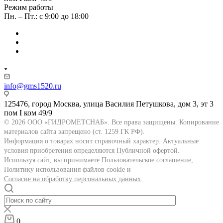
Режим работы
Пн. – Пт.: с 9:00 до 18:00
info@gms1520.ru
125476, город Москва, улица Василия Петушкова, дом 3, эт 3
пом I ком 49/9
© 2026 ООО «ГИДРОМЕТСНАБ». Все права защищены. Копирование
материалов сайта запрещено (ст. 1259 ГК РФ).
Информация о товарах носит справочный характер. Актуальные
условия приобретения определяются Публичной офертой.
Используя сайт, вы принимаете Пользовательское соглашение,
Политику использования файлов cookie и
Согласие на обработку персональных данных
.
0