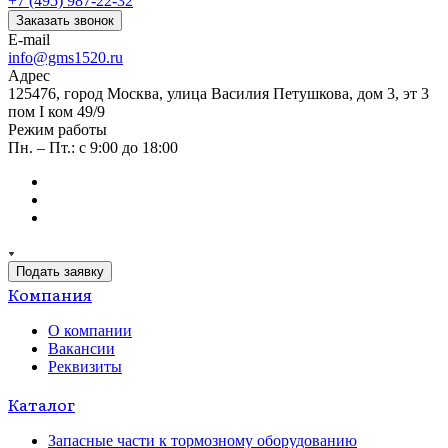
+7 (495) 987-22-32
Заказать звонок
E-mail
info@gms1520.ru
Адрес
125476, город Москва, улица Василия Петушкова, дом 3, эт 3
пом I ком 49/9
Режим работы
Пн. – Пт.: с 9:00 до 18:00
Подать заявку
Компания
О компании
Вакансии
Реквизиты
Каталог
Запасные части к тормозному оборудованию