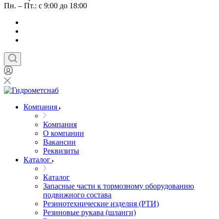
Пн. – Пт.: с 9:00 до 18:00
Компания
Компания
О компании
Вакансии
Реквизиты
Каталог
Каталог
Запасные части к тормозному оборудованию
подвижного состава
Резинотехнические изделия (РТИ)
Резиновые рукава (шланги)