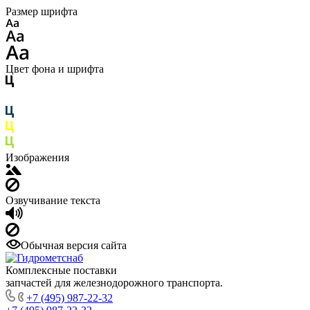
Размер шрифта
Цвет фона и шрифта
Изображения
Озвучивание текста
Обычная версия сайта
Комплексные поставки
запчастей для железнодорожного транспорта.
+7 (495) 987-22-32