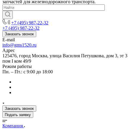
запчастей для железнодорожного транспорта.
+7 (495) 987-22-32
+7 (495) 987-22-32
Заказать звонок
E-mail
info@gms1520.ru
Адрес
125476, город Москва, улица Василия Петушкова, дом 3, эт 3
пом I ком 49/9
Режим работы
Пн. – Пт.: с 9:00 до 18:00
Заказать звонок
Подать заявку
Компания