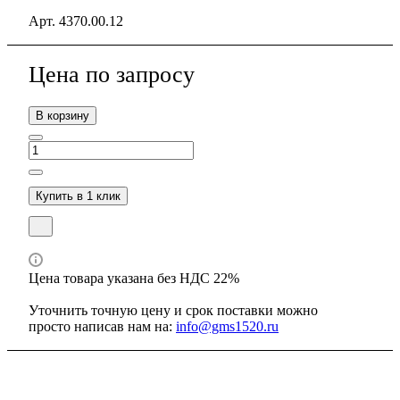
Арт.
4370.00.12
Цена по зап
р
осу
В корзину
Купить в 1 клик
Цена товара указана без НДС 22%
Уточнить точную цену и срок поставки можно
просто написав нам на:
info@gms1520.ru