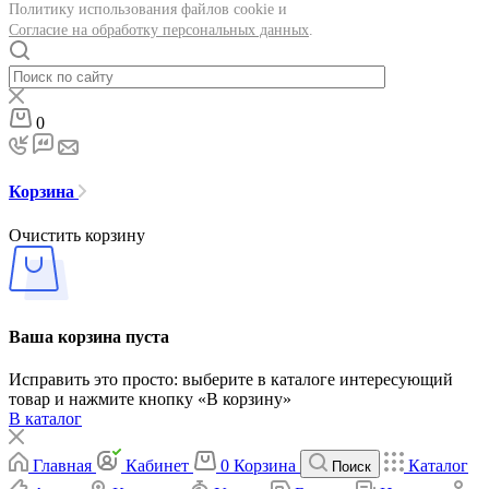
Политику использования файлов cookie и
Согласие на обработку персональных данных
.
0
Корзина
Очистить корзину
Ваша корзина пуста
Исправить это просто: выберите в каталоге интересующий
товар и нажмите кнопку «В корзину»
В каталог
Главная
Кабинет
0
Корзина
Каталог
Поиск