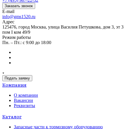
+7 (495) 987-22-32
Заказать звонок
E-mail
info@gms1520.ru
Адрес
125476, город Москва, улица Василия Петушкова, дом 3, эт 3
пом I ком 49/9
Режим работы
Пн. – Пт.: с 9:00 до 18:00
Подать заявку
Компания
О компании
Вакансии
Реквизиты
Каталог
Запасные части к тормозному оборудованию