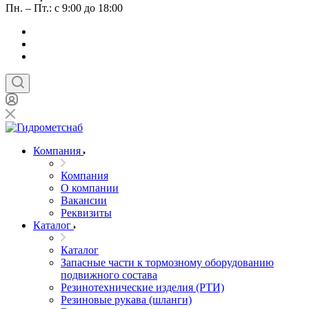
Пн. – Пт.: с 9:00 до 18:00
Компания
Компания
О компании
Вакансии
Реквизиты
Каталог
Каталог
Запасные части к тормозному оборудованию
подвижного состава
Резинотехнические изделия (РТИ)
Резиновые рукава (шланги)