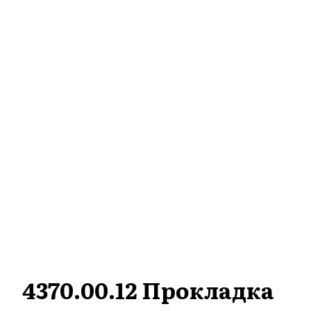
4370.00.12 Прокладка