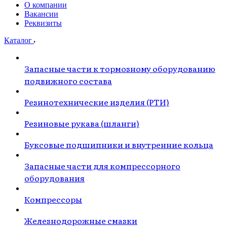
О компании
Вакансии
Реквизиты
Каталог
Запасные части к тормозному оборудованию
подвижного состава
Резинотехнические изделия (РТИ)
Резиновые рукава (шланги)
Буксовые подшипники и внутренние кольца
Запасные части для компрессорного
оборудования
Компрессоры
Железнодорожные смазки