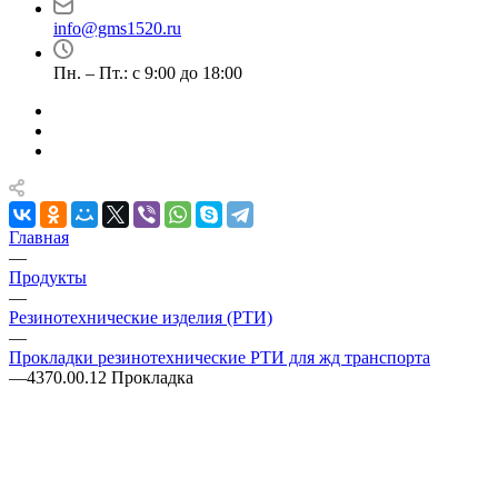
info@gms1520.ru
Пн. – Пт.: с 9:00 до 18:00
Главная
—
Продукты
—
Резинотехнические изделия (РТИ)
—
Прокладки резинотехнические РТИ для жд транспорта
—
4370.00.12 Прокладка