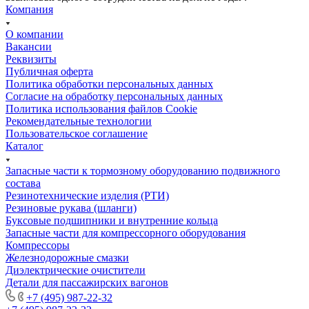
Компания
О компании
Вакансии
Реквизиты
Публичная оферта
Политика обработки персональных данных
Cогласие на обработку персональных данных
Политика использования файлов Cookie
Рекомендательные технологии
Пользовательское соглашение
Каталог
Запасные части к тормозному оборудованию подвижного
состава
Резинотехнические изделия (РТИ)
Резиновые рукава (шланги)
Буксовые подшипники и внутренние кольца
Запасные части для компрессорного оборудования
Компрессоры
Железнодорожные смазки
Диэлектрические очистители
Детали для пассажирских вагонов
+7 (495) 987-22-32